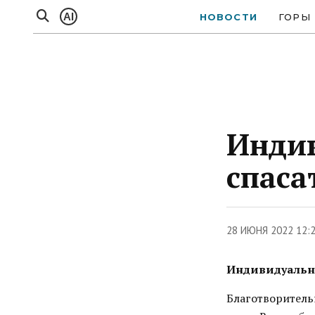
AI
НОВОСТИ
ГОРЫ
Индив
спаса
28 ИЮНЯ 2022 12:
Индивидуальны
Благотворитель