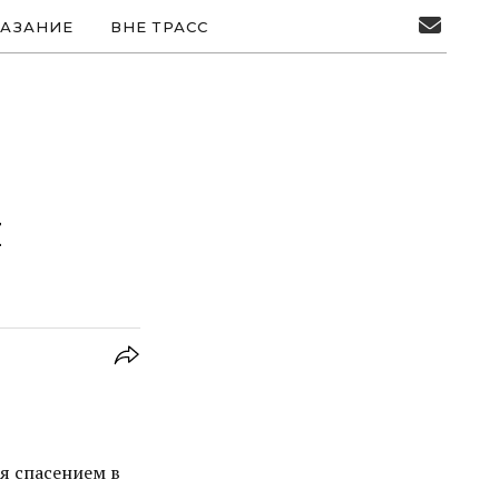
АЗАНИЕ
ВНЕ ТРАСС
я
я спасением в