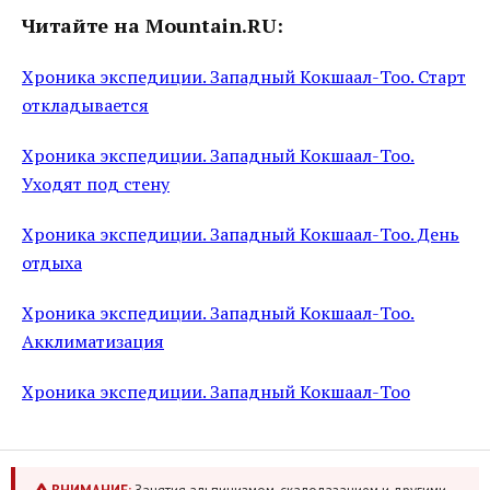
Читайте на Mountain.RU:
Хроника экспедиции. Западный Кокшаал-Тоо. Старт
откладывается
Хроника экспедиции. Западный Кокшаал-Тоо.
Уходят под стену
Хроника экспедиции. Западный Кокшаал-Тоо. День
отдыха
Хроника экспедиции. Западный Кокшаал-Тоо.
Акклиматизация
Хроника экспедиции. Западный Кокшаал-Тоо