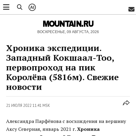
AI
MOUNTAIN.RU
ВОСКРЕСЕНЬЕ, 09 АВГУСТА, 2026
Хроника экспедиции.
Западный Кокшаал-Тоо,
первопроход на пик
Королёва (5816м). Свежие
новости
21 ИЮЛЯ 2022 11:41 MSK
Александра Парфёнова с восхождения на вершину
Аксу Северная, январь 2021 г.
Хроника