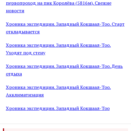
первопроход на пик Королёва (5816м). Свежие
новости
Хроника экспедиции. Западный Кокшаал-Тоо. Старт
откладывается
Хроника экспедиции. Западный Кокшаал-Тоо.
Уходят под стену
Хроника экспедиции. Западный Кокшаал-Тоо. День
отдыха
Хроника экспедиции. Западный Кокшаал-Тоо.
Акклиматизация
Хроника экспедиции. Западный Кокшаал-Тоо