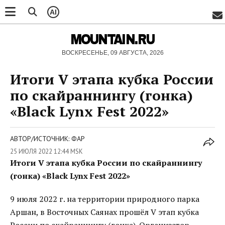
AI
MOUNTAIN.RU
ВОСКРЕСЕНЬЕ, 09 АВГУСТА, 2026
Итоги V этапа кубка России
по скайраннингу (гонка)
«Black Lynx Fest 2022»
АВТОР/ИСТОЧНИК: ФАР
25 ИЮЛЯ 2022 12:44 MSK
Итоги V этапа кубка России по скайраннингу
(гонка) «Black Lynx Fest 2022»
9 июля 2022 г. на территории природного парка
Аршан, в Восточных Саянах прошёл V этап кубка