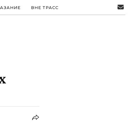
АЗАНИЕ
ВНЕ ТРАСС
х