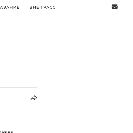
АЗАНИЕ
ВНЕ ТРАСС
 между