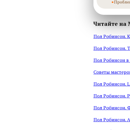
Пробле
Читайте на 
Пол Робинсон. К
Пол Робинсон. Tr
Пол Робинсон в
Советы мастеро
Пол Робинсон. L
Пол Робинсон. Pa
Пол Робинсон. Фл
Пол Робинсон. A