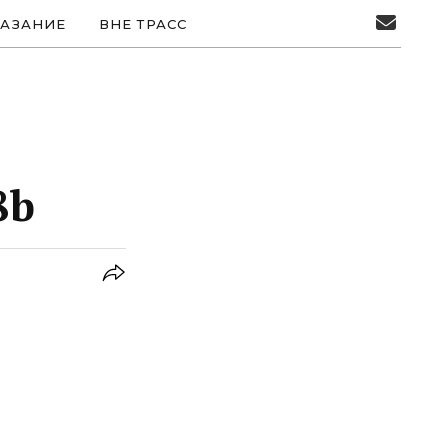
АЗАНИЕ
ВНЕ ТРАСС
8b