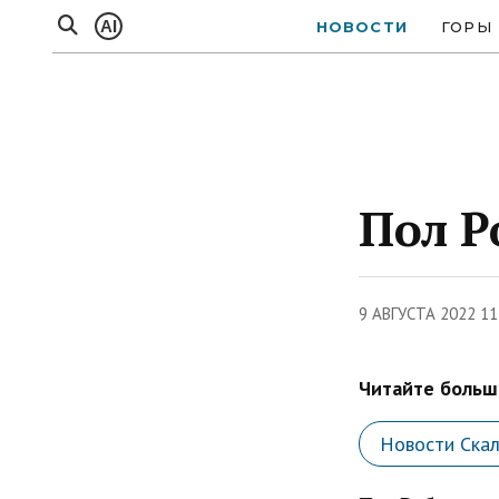
AI
НОВОСТИ
ГОРЫ
Пол Р
9 АВГУСТА 2022 11
Читайте больше
Новости Ска