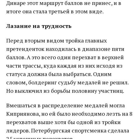
Динаре этот маршрут баллов не принес, и в
итоге она стала третьей в этом виде.
Лазание на трудность
Перед вторым видом тройка главных
претенденток находилась в диапазоне пяти
баллов. А это всего один перехват в верхней
части трассы, куда каждая из них исходя из
статуса должна была выбраться. Одним
словом, болдеринг судьбу медалей не решил.
Но выключил из борьбы половину участниц.
Вмешаться в распределение медалей могла
Киприянова, но ей было необходимо лезть на 8
перехватов выше хотя бы одной из тройки
лидеров. Петербургская спортсменка сделала
25 успешных перехватов.