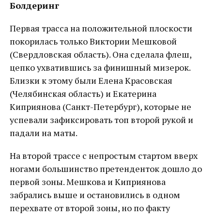
Болдеринг
Первая трасса на положительной плоскости
покорилась только Виктории Мешковой
(Свердловская область). Она сделала флеш,
цепко ухватившись за финишный мизерок.
Близки к этому были Елена Красовская
(Челябинская область) и Екатерина
Киприянова (Санкт-Петербург), которые не
успевали зафиксировать топ второй рукой и
падали на маты.
На второй трассе с непростым стартом вверх
ногами большинство претенденток дошло до
первой зоны. Мешкова и Киприянова
забрались выше и остановились в одном
перехвате от второй зоны, но по факту