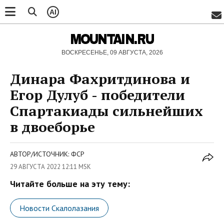
AI
MOUNTAIN.RU
ВОСКРЕСЕНЬЕ, 09 АВГУСТА, 2026
Динара Фахритдинова и
Егор Дулуб - победители
Спартакиады сильнейших
в двоеборье
АВТОР/ИСТОЧНИК: ФСР
29 АВГУСТА 2022 12:11 MSK
Читайте больше на эту тему:
Новости Скалолазания