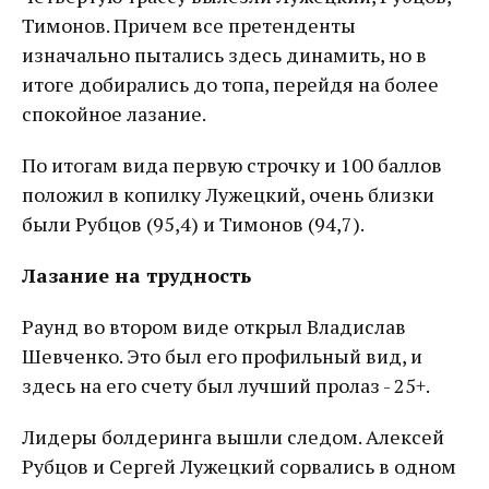
Тимонов. Причем все претенденты
изначально пытались здесь динамить, но в
итоге добирались до топа, перейдя на более
спокойное лазание.
По итогам вида первую строчку и 100 баллов
положил в копилку Лужецкий, очень близки
были Рубцов (95,4) и Тимонов (94,7).
Лазание на трудность
Раунд во втором виде открыл Владислав
Шевченко. Это был его профильный вид, и
здесь на его счету был лучший пролаз - 25+.
Лидеры болдеринга вышли следом. Алексей
Рубцов и Сергей Лужецкий сорвались в одном