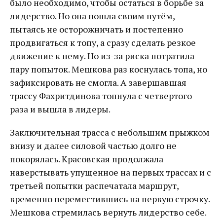
было необходимо, чтобы остаться в борьбе за
лидерство. Но она пошла своим путём,
пытаясь не осторожничать и постепенно
продвигаться к топу, а сразу сделать резкое
движение к нему. Но из-за риска потратила
пару попыток. Мешкова раз коснулась топа, но
зафиксировать не смогла. А завершавшая
трассу Фахритдинова топнула с четвертого
раза и вышла в лидеры.
Заключительная трасса с небольшим прыжком
внизу и далее силовой частью долго не
покорялась. Красовская продолжала
наверстывать упущенное на первых трассах и с
третьей попытки распечатала маршрут,
временно переместившись на первую строчку.
Мешкова стремилась вернуть лидерство себе.