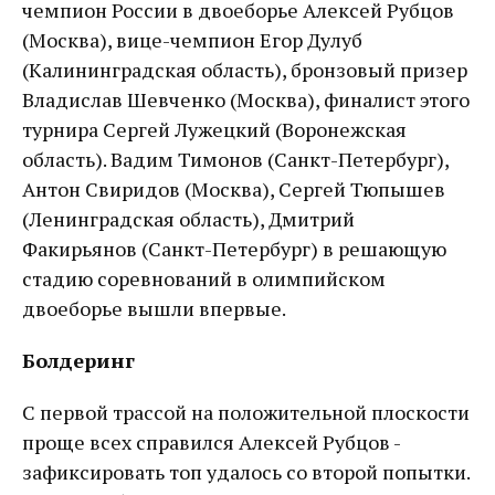
чемпион России в двоеборье Алексей Рубцов
(Москва), вице-чемпион Егор Дулуб
(Калининградская область), бронзовый призер
Владислав Шевченко (Москва), финалист этого
турнира Сергей Лужецкий (Воронежская
область). Вадим Тимонов (Санкт-Петербург),
Антон Свиридов (Москва), Сергей Тюпышев
(Ленинградская область), Дмитрий
Факирьянов (Санкт-Петербург) в решающую
стадию соревнований в олимпийском
двоеборье вышли впервые.
Болдеринг
С первой трассой на положительной плоскости
проще всех справился Алексей Рубцов -
зафиксировать топ удалось со второй попытки.