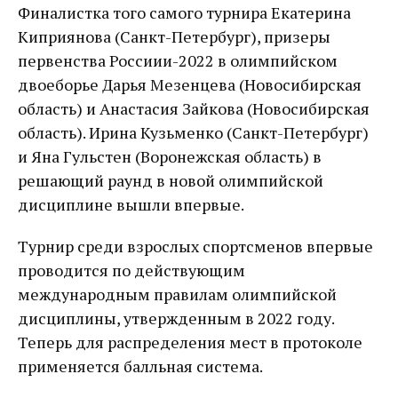
Финалистка того самого турнира Екатерина
Киприянова (Санкт-Петербург), призеры
первенства Россиии-2022 в олимпийском
двоеборье Дарья Мезенцева (Новосибирская
область) и Анастасия Зайкова (Новосибирская
область). Ирина Кузьменко (Санкт-Петербург)
и Яна Гульстен (Воронежская область) в
решающий раунд в новой олимпийской
дисциплине вышли впервые.
Турнир среди взрослых спортсменов впервые
проводится по действующим
международным правилам олимпийской
дисциплины, утвержденным в 2022 году.
Теперь для распределения мест в протоколе
применяется балльная система.