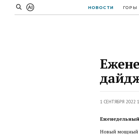
AI
НОВОСТИ
ГОРЫ
Ежене
дайд
1 СЕНТЯБРЯ 2022 
Еженедельный
Новый мощный м