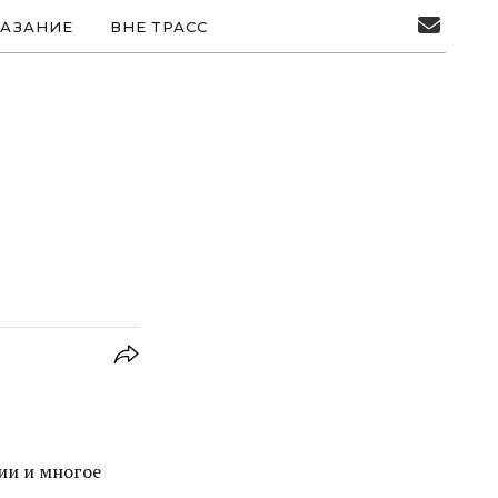
АЗАНИЕ
ВНЕ ТРАСС
ии и многое