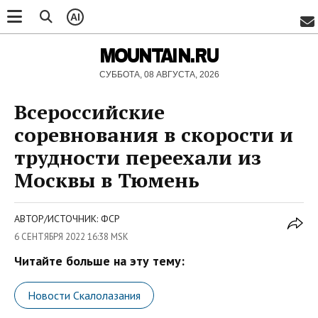
AI
MOUNTAIN.RU
СУББОТА, 08 АВГУСТА, 2026
Всероссийские
соревнования в скорости и
трудности переехали из
Москвы в Тюмень
АВТОР/ИСТОЧНИК: ФСР
6 СЕНТЯБРЯ 2022 16:38 MSK
Читайте больше на эту тему:
Новости Скалолазания