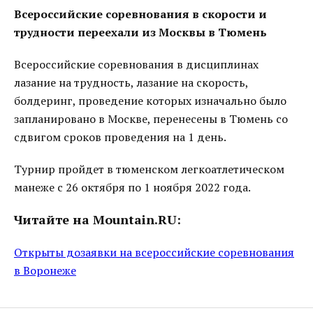
Всероссийские соревнования в скорости и
трудности переехали из Москвы в Тюмень
Всероссийские соревнования в дисциплинах
лазание на трудность, лазание на скорость,
болдеринг, проведение которых изначально было
запланировано в Москве, перенесены в Тюмень со
сдвигом сроков проведения на 1 день.
Турнир пройдет в тюменском легкоатлетическом
манеже с 26 октября по 1 ноября 2022 года.
Читайте на Mountain.RU:
Открыты дозаявки на всероссийские соревнования
в Воронеже