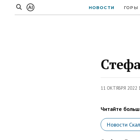
AI
НОВОСТИ
ГОРЫ
Стефа
11 ОКТЯБРЯ 2022 
Читайте больше
Новости Ска