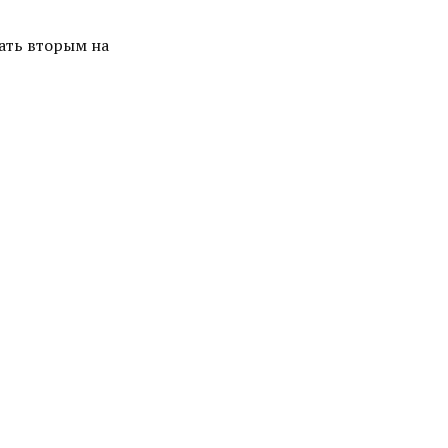
тать вторым на