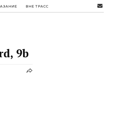
АЗАНИЕ
ВНЕ ТРАСС
d, 9b