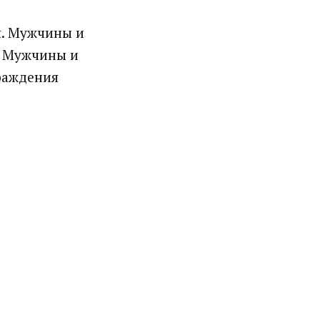
. Мужчины и
 Мужчины и
раждения