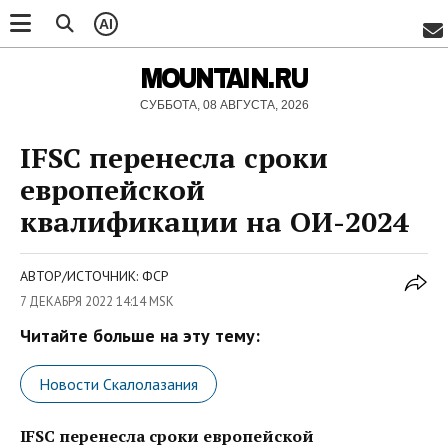
AI
MOUNTAIN.RU
СУББОТА, 08 АВГУСТА, 2026
IFSC перенесла сроки
европейской
квалификации на ОИ-2024
АВТОР/ИСТОЧНИК: ФСР
7 ДЕКАБРЯ 2022 14:14 MSK
Читайте больше на эту тему:
Новости Скалолазания
IFSC перенесла сроки европейской