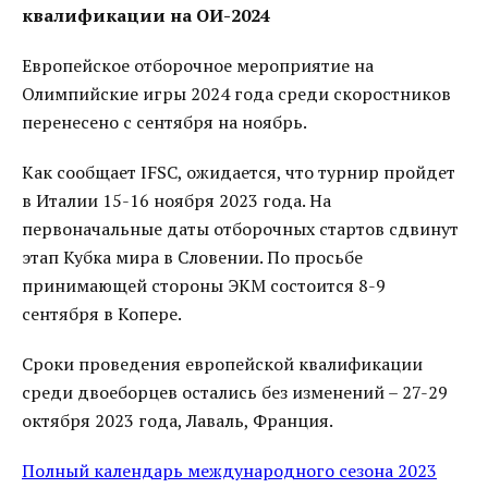
квалификации на ОИ-2024
Европейское отборочное мероприятие на
Олимпийские игры 2024 года среди скоростников
перенесено с сентября на ноябрь.
Как сообщает IFSC, ожидается, что турнир пройдет
в Италии 15-16 ноября 2023 года. На
первоначальные даты отборочных стартов сдвинут
этап Кубка мира в Словении. По просьбе
принимающей стороны ЭКМ состоится 8-9
сентября в Копере.
Сроки проведения европейской квалификации
среди двоеборцев остались без изменений – 27-29
октября 2023 года, Лаваль, Франция.
Полный календарь международного сезона 2023