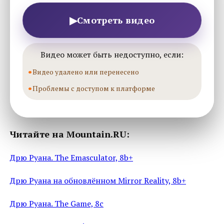
▶
Смотреть видео
Видео может быть недоступно, если:
Видео удалено или перенесено
Проблемы с доступом к платформе
Читайте на Mountain.RU:
Дрю Руана. The Emasculator, 8b+
Дрю Руана на обновлённом Mirror Reality, 8b+
Дрю Руана. The Game, 8c