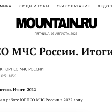
 МИРА
ЛЮДИ И ГОРЫ
СКАЛОЛАЗАНИЕ
ЛЕДОЛ
MOUNTAIN.RU
ПЯТНИЦА, 07 АВГУСТА, 2026
 МЧС России. Итоги
К: ЮРПСО МЧС РОССИИ
10:51 MSK
сии. Итоги 2022
 о работе ЮРПСО МЧС России в 2022 году.