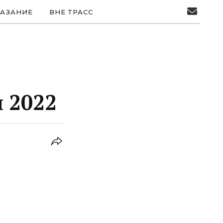
АЗАНИЕ
ВНЕ ТРАСС
 2022