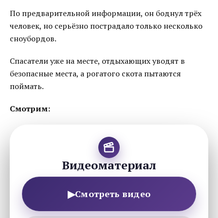
По предварительной информации, он боднул трёх
человек, но серьёзно пострадало только несколько
сноубордов.
Спасатели уже на месте, отдыхающих уводят в
безопасные места, а рогатого скота пытаются
поймать.
Смотрим:
Видеоматериал
▶
Смотреть видео