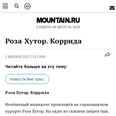
AI
MOUNTAIN.RU
СУББОТА, 08 АВГУСТА, 2026
Роза Хутор. Коррида
2 ФЕВРАЛЯ 2023 13:11 MSK
Читайте больше на эту тему:
Новости Вне трасс
Роза Хутор. Коррида
Необычный инцидент произошёл на горнолыжном
курорте Роза Хутор. На один из склонов забрёл бык.