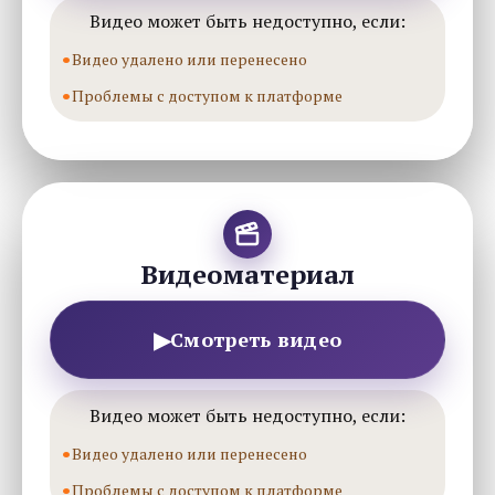
Видео может быть недоступно, если:
Видео удалено или перенесено
Проблемы с доступом к платформе
Видеоматериал
▶
Смотреть видео
Видео может быть недоступно, если:
Видео удалено или перенесено
Проблемы с доступом к платформе