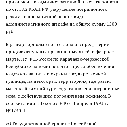
привлечены к административной ответственности
по ст. 18.2 КоАП РФ (нарушение пограничного
режима в пограничной зоне) в виде
административного штрафа на общую сумму 1500
руб.
В разгар горнолыжного сезона и в преддверии
продолжительных праздничных дней, в феврале –
марте, ПУ ФСБ Росси по Карачаево-Черкесской
Республике напоминает, что в целях обеспечения
надежной защиты и охраны государственной
границы, на некоторых территориях, где развит
массовый зимний туризм, установлена пограничная
зона, с действующим пограничным режимом. В
соответствии с Законом РФ от 1 апреля 1993 г.
№4730-1
«О Государственной границе Российской