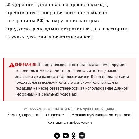
Федерации» установлены правила въезда,
пребывания в пограничной зоне и вблизи
госграницы РФ, за нарушение которых
предусмотрена административная, а в некоторых
случаях, уголовная ответственность.
ВНИМАНИЕ:
Занятия альпинизмом, скалолазанием и другими
экстремальными видами спорта являются потенциально
опасными для вашего здоровья и жизни. Все материалы сайта
представлены исключительно в ознакомительных целях.
Редакция не несет ответственности за использование данной
информации в реальных условиях.
© 1999-2026 MOUNTAIN.RU. Все права защищены.
Команда проекта
|
О проекте
|
Условия публикации материалов
|
Контактная информация