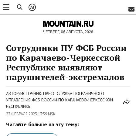
AI
MOUNTAIN.RU
ЧЕТВЕРГ, 06 АВГУСТА, 2026
Сотрудники ПУ ФСБ России
по Карачаево-Черкесской
Республике выявляют
нарушителей-экстремалов
АВТОР/ИСТОЧНИК: ПРЕСС-СЛУЖБА ПОГРАНИЧНОГО
УПРАВЛЕНИЯ ФСБ РОССИИ ПО КАРАЧАЕВО-ЧЕРКЕССКОЙ
РЕСПУБЛИКЕ
23 ФЕВРАЛЯ 2023 13:39 MSK
Читайте больше на эту тему: