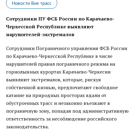
Новости Вне трасс
Сотрудники ПУ ФСБ России по Карачаево-
Черкесской Республике выявляют
нарушителей-экстремалов
Сотрудники Пограничного управления ФСБ России
по Карачаево-Черкесской Республике в числе
нарушителей правил пограничного режима на
горнолыжных курортах Карачаево-Черкесии
выявляют экстремалов, которые, рискуя
собственной жизнью, предпочитают свободное
катание на природных просторах вдали от
обустроенных трасс и незаконно въезжают в
пограничную зону, попадая под административную
ответственность за несоблюдение российского
законодательства.