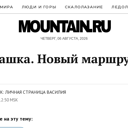
 МИРА
ЛЮДИ И ГОРЫ
СКАЛОЛАЗАНИЕ
ЛЕДОЛ
MOUNTAIN.RU
ЧЕТВЕРГ, 06 АВГУСТА, 2026
ашка. Новый маршру
К: ЛИЧНАЯ СТРАНИЦА ВАСИЛИЯ
12:50 MSK
 на эту тему: