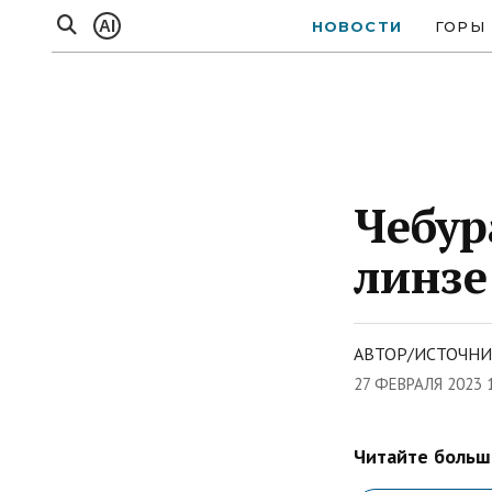
AI
НОВОСТИ
ГОРЫ
Чебур
линзе
АВТОР/ИСТОЧНИ
27 ФЕВРАЛЯ 2023 
Читайте больше