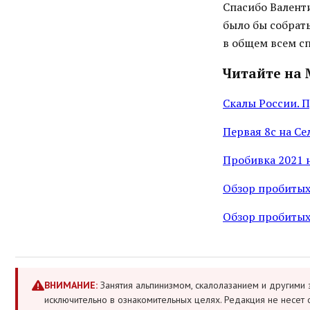
Спасибо Валент
было бы собрать
в общем всем с
Читайте на 
Скалы России. 
Первая 8с на Се
Пробивка 2021 
Обзор пробитых 
Обзор пробитых
ВНИМАНИЕ:
Занятия альпинизмом, скалолазанием и другими 
исключительно в ознакомительных целях. Редакция не несет 