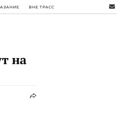
АЗАНИЕ
ВНЕ ТРАСС
т на