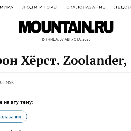
 МИРА
ЛЮДИ И ГОРЫ
СКАЛОЛАЗАНИЕ
ЛЕДОЛ
MOUNTAIN.RU
ПЯТНИЦА, 07 АВГУСТА, 2026
он Хёрст. Zoolander,
:06 MSK
 на эту тему:
лолазания