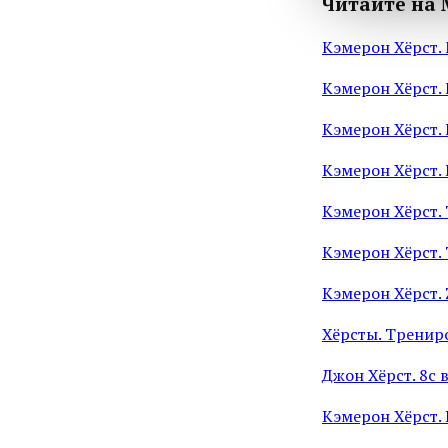
Читайте на 
Кэмерон Хёрст. 
Кэмерон Хёрст.
Кэмерон Хёрст. 
Кэмерон Хёрст. L
Кэмерон Хёрст. T
Кэмерон Хёрст.
Кэмерон Хёрст. 
Хёрсты. Тренир
Джон Хёрст. 8с 
Кэмерон Хёрст. 