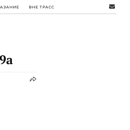
АЗАНИЕ
ВНЕ ТРАСС
 9a