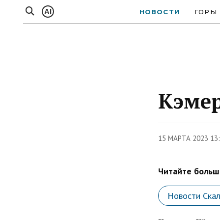
AI
НОВОСТИ
ГОРЫ
Кэмер
15 МАРТА 2023 13
Читайте больше
Новости Ска