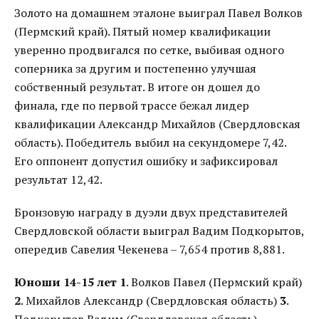
Золото на домашнем эталоне выиграл Павел Волков
(Пермский край). Пятый номер квалификации
уверенно продвигался по сетке, выбивая одного
соперника за другим и постепенно улучшая
собственный результат. В итоге он дошел до
финала, где по первой трассе бежал лидер
квалификации Александр Михайлов (Свердловская
область). Победитель выбил на секундомере 7,42.
Его оппонент допустил ошибку и зафиксировал
результат 12,42.
Бронзовую награду в дуэли двух представителей
Свердловской области выиграл Вадим Подкорытов,
опередив Савелия Чекенева – 7,654 против 8,881.
Юноши 14-15 лет
1
. Волков Павел (Пермский край)
2
. Михайлов Александр (Свердловская область)
3
.