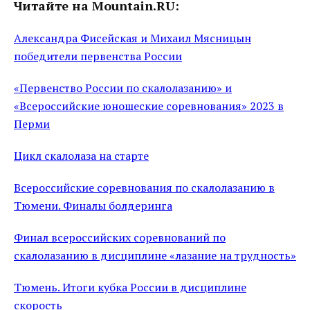
Читайте на Mountain.RU:
Александра Фисейская и Михаил Мясницын
победители первенства России
«Первенство России по скалолазанию» и
«Всероссийские юношеские соревнования» 2023 в
Перми
Цикл скалолаза на старте
Всероссийские соревнования по скалолазанию в
Тюмени. Финалы болдеринга
Финал всероссийских соревнований по
скалолазанию в дисциплине «лазание на трудность»
Тюмень. Итоги кубка России в дисциплине
скорость