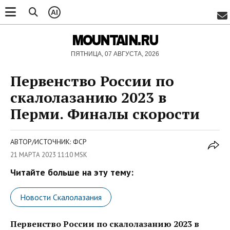
AI
MOUNTAIN.RU
ПЯТНИЦА, 07 АВГУСТА, 2026
Первенство России по
скалолазанию 2023 в
Перми. Финалы скорости
АВТОР/ИСТОЧНИК: ФСР
21 МАРТА 2023 11:10 MSK
Читайте больше на эту тему:
Новости Скалолазания
Первенство России по скалолазанию 2023 в