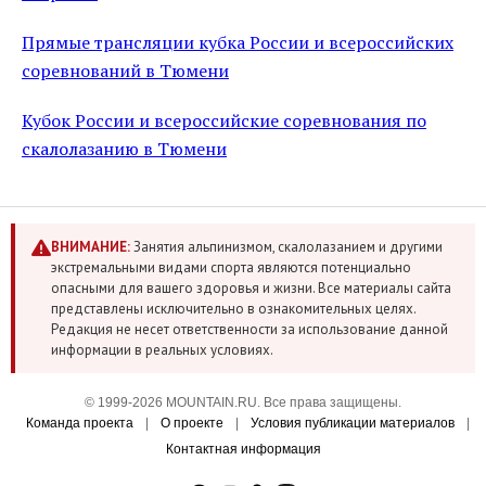
Прямые трансляции кубка России и всероссийских
соревнований в Тюмени
Кубок России и всероссийские соревнования по
скалолазанию в Тюмени
ВНИМАНИЕ:
Занятия альпинизмом, скалолазанием и другими
экстремальными видами спорта являются потенциально
опасными для вашего здоровья и жизни. Все материалы сайта
представлены исключительно в ознакомительных целях.
Редакция не несет ответственности за использование данной
информации в реальных условиях.
© 1999-2026 MOUNTAIN.RU. Все права защищены.
Команда проекта
|
О проекте
|
Условия публикации материалов
|
Контактная информация