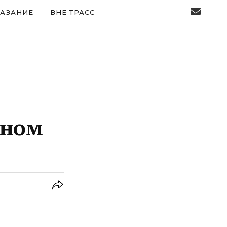
АЗАНИЕ
ВНЕ ТРАСС
нном