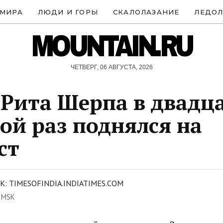
 МИРА
ЛЮДИ И ГОРЫ
СКАЛОЛАЗАНИЕ
ЛЕДОЛ
MOUNTAIN.RU
ЧЕТВЕРГ, 06 АВГУСТА, 2026
Рита Шерпа в двадц
ой раз поднялся на
ст
: TIMESOFINDIA.INDIATIMES.COM
1 MSK