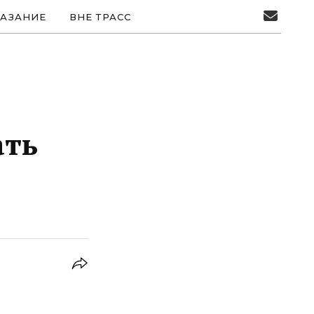
АЗАНИЕ
ВНЕ ТРАСС
ать