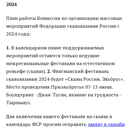
2024
План работы Комиссии по организации массовых
мероприятий Федерации скалолазания России с
2024 года:
1.
В календарном плане поддерживаемых
мероприятий остаются только ведущие
межрегиональные фестивали на естественном
рельефе (скалах).
2.
Флагманский фестиваль
скалолазания 2024 будет «Скалы России. Эльбрус».
Место проведения Приэльбрусье 07-13 июня.
Боулдеринг - Джан-Туган, лазание на трудность -
Тырныауз.
Для включения вашего фестиваля на скалах в
календарь ФСР просим отправить
заявку в онлайн