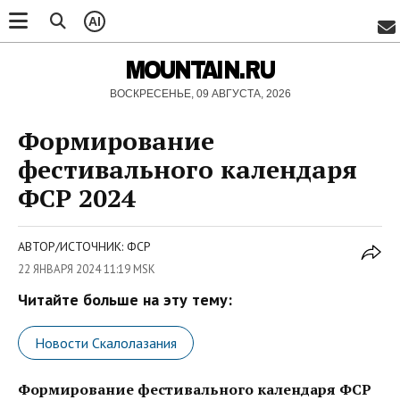
AI
MOUNTAIN.RU
ВОСКРЕСЕНЬЕ, 09 АВГУСТА, 2026
Формирование
фестивального календаря
ФСР 2024
АВТОР/ИСТОЧНИК: ФСР
22 ЯНВАРЯ 2024 11:19 MSK
Читайте больше на эту тему:
Новости Скалолазания
Формирование фестивального календаря ФСР