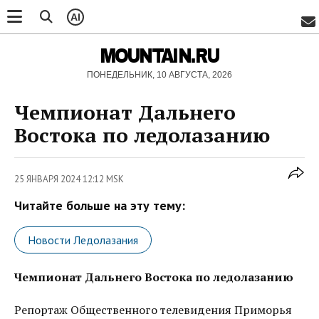
AI
MOUNTAIN.RU
ПОНЕДЕЛЬНИК, 10 АВГУСТА, 2026
Чемпионат Дальнего
Востока по ледолазанию
25 ЯНВАРЯ 2024 12:12 MSK
Читайте больше на эту тему:
Новости Ледолазания
Чемпионат Дальнего Востока по ледолазанию
Репортаж Общественного телевидения Приморья