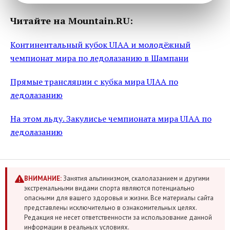
Читайте на Mountain.RU:
Континентальный кубок UIAA и молодёжный
чемпионат мира по ледолазанию в Шампани
Прямые трансляции с кубка мира UIAA по
ледолазанию
На этом льду. Закулисье чемпионата мира UIAA по
ледолазанию
ВНИМАНИЕ:
Занятия альпинизмом, скалолазанием и другими
экстремальными видами спорта являются потенциально
опасными для вашего здоровья и жизни. Все материалы сайта
представлены исключительно в ознакомительных целях.
Редакция не несет ответственности за использование данной
информации в реальных условиях.