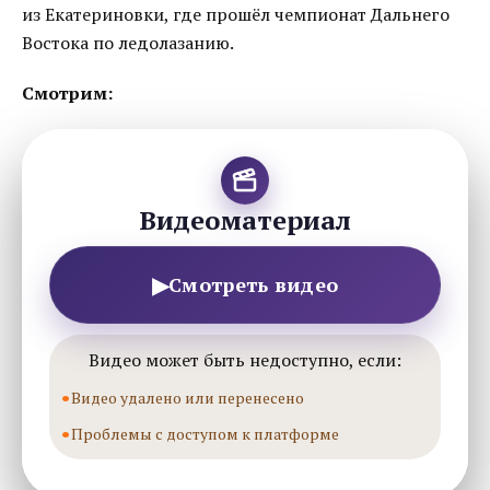
из Екатериновки, где прошёл чемпионат Дальнего
Востока по ледолазанию.
Смотрим:
Видеоматериал
▶
Смотреть видео
Видео может быть недоступно, если:
Видео удалено или перенесено
Проблемы с доступом к платформе