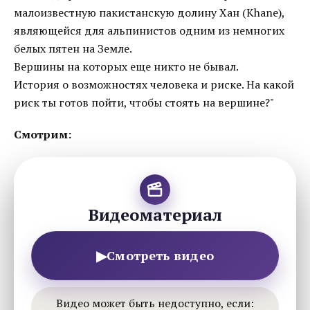
малоизвестную пакистанскую долину Хан (Khane),
являющейся для альпинистов одним из немногих
белых пятен на Земле.
Вершины на которых еще никто не бывал.
История о возможностях человека и риске. На какой
риск ты готов пойти, чтобы стоять на вершине?"
Смотрим:
Видеоматериал
▶
Смотреть видео
Видео может быть недоступно, если: