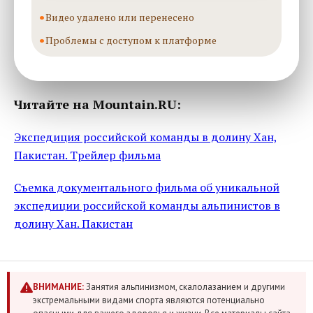
Видео удалено или перенесено
Проблемы с доступом к платформе
Читайте на Mountain.RU:
Экспедиция российской команды в долину Хан,
Пакистан. Трейлер фильма
Съемка документального фильма об уникальной
экспедиции российской команды альпинистов в
долину Хан. Пакистан
ВНИМАНИЕ:
Занятия альпинизмом, скалолазанием и другими
экстремальными видами спорта являются потенциально