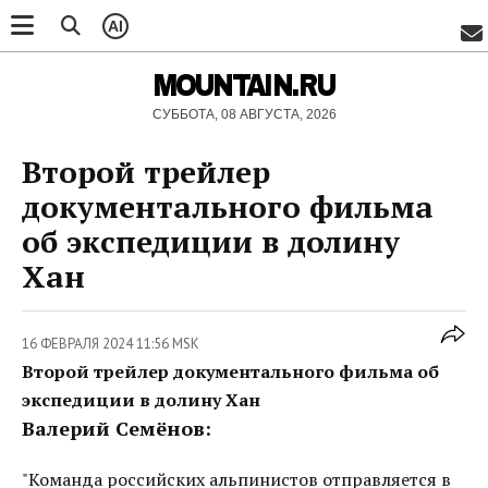
AI
MOUNTAIN.RU
СУББОТА, 08 АВГУСТА, 2026
Второй трейлер
документального фильма
об экспедиции в долину
Хан
16 ФЕВРАЛЯ 2024 11:56 MSK
Второй трейлер документального фильма об
экспедиции в долину Хан
Валерий Семёнов:
"Команда российских альпинистов отправляется в