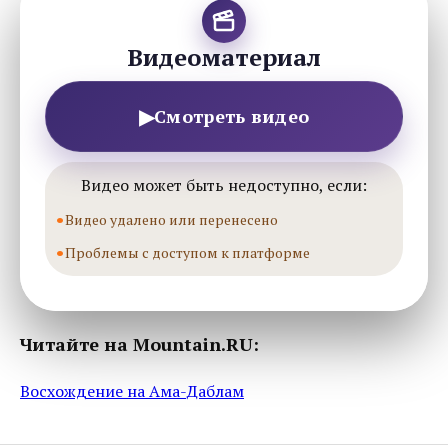
Видеоматериал
▶
Смотреть видео
Видео может быть недоступно, если:
Видео удалено или перенесено
Проблемы с доступом к платформе
Читайте на Mountain.RU:
Восхождение на Ама-Даблам