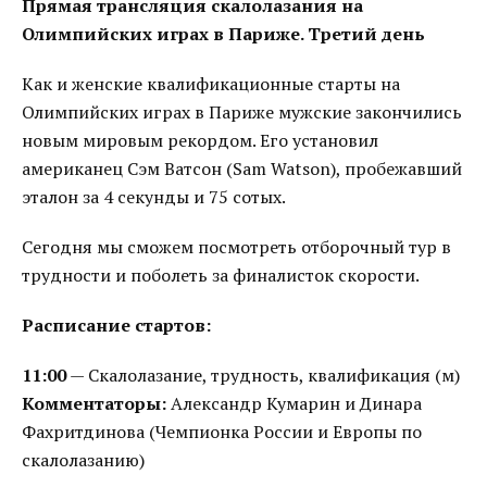
Прямая трансляция скалолазания на
Олимпийских играх в Париже. Третий день
Как и женские квалификационные старты на
Олимпийских играх в Париже мужские закончились
новым мировым рекордом. Его установил
американец Сэм Ватсон (Sam Watson), пробежавший
эталон за 4 секунды и 75 сотых.
Сегодня мы сможем посмотреть отборочный тур в
трудности и поболеть за финалисток скорости.
Расписание стартов:
11:00
— Скалолазание, трудность, квалификация (м)
Комментаторы:
Александр Кумарин и Динара
Фахритдинова (Чемпионка России и Европы по
скалолазанию)