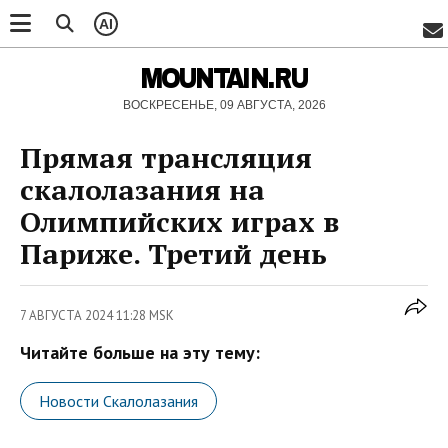
AI
MOUNTAIN.RU
ВОСКРЕСЕНЬЕ, 09 АВГУСТА, 2026
Прямая трансляция
скалолазания на
Олимпийских играх в
Париже. Третий день
7 АВГУСТА 2024 11:28 MSK
Читайте больше на эту тему:
Новости Скалолазания