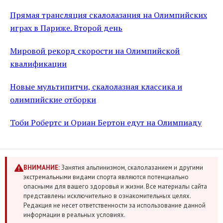
Прямая трансляция скалолазания на Олимпийских
играх в Париже. Второй день
Мировой рекорд скорости на Олимпийской
квалификации
Новые мультипитчи, скалолазная классика и
олимпийские отборки
Тоби Робертс и Ориан Бертон едут на Олимпиаду
ВНИМАНИЕ:
Занятия альпинизмом, скалолазанием и другими
экстремальными видами спорта являются потенциально
опасными для вашего здоровья и жизни. Все материалы сайта
представлены исключительно в ознакомительных целях.
Редакция не несет ответственности за использование данной
информации в реальных условиях.