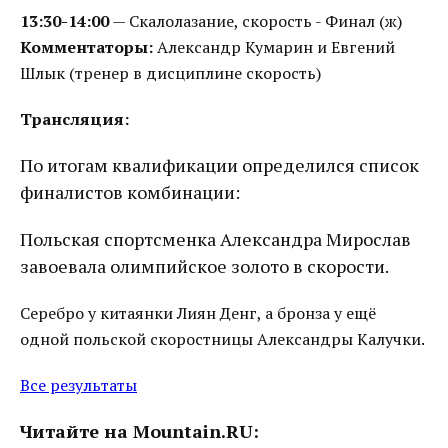
13:30-14:00
— Скалолазание, скорость - Финал (ж)
Комментаторы:
Александр Кумарин и Евгений
Шлык (тренер в дисциплине скорость)
Трансляция:
По итогам квалификации определился список
финалистов комбинации:
Польская спортсменка Александра Мирослав
завоевала олимпийское золото в скорости.
Серебро у китаянки Лиян Денг, а бронза у ещё
одной польской скоростницы Александры Калучки.
Все результаты
Читайте на Mountain.RU: