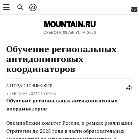
AI
MOUNTAIN.RU
СУББОТА, 08 АВГУСТА, 2026
Обучение региональных
антидопинговых
координаторов
АВТОР/ИСТОЧНИК: ФСР
5 СЕНТЯБРЯ 2024 13:59 MSK
Обучение региональных антидопинговых
координаторов
Олимпийский комитет России, в рамках реализации
Стратегии до 2028 года в части образовательных