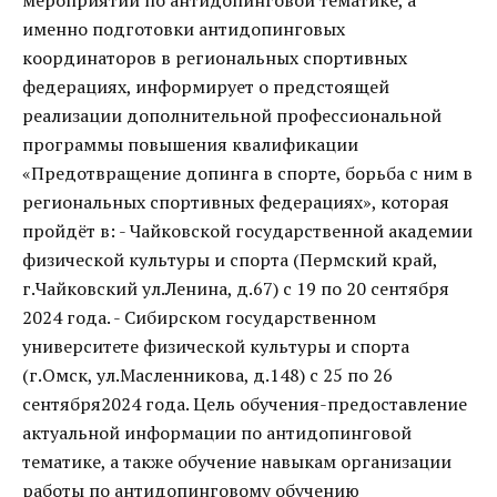
мероприятий по антидопинговой тематике, а
именно подготовки антидопинговых
координаторов в региональных спортивных
федерациях, информирует о предстоящей
реализации дополнительной профессиональной
программы повышения квалификации
«Предотвращение допинга в спорте, борьба с ним в
региональных спортивных федерациях», которая
пройдёт в: - Чайковской государственной академии
физической культуры и спорта (Пермский край,
г.Чайковский ул.Ленина, д.67) с 19 по 20 сентября
2024 года. - Сибирском государственном
университете физической культуры и спорта
(г.Омск, ул.Масленникова, д.148) с 25 по 26
сентября2024 года. Цель обучения-предоставление
актуальной информации по антидопинговой
тематике, а также обучение навыкам организации
работы по антидопинговому обучению