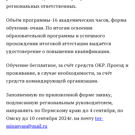
региональных ответственных.
Объём программы-16 академических часов, форма
обучения-очная. По итогам освоения
образовательной программы и успешного
прохождения итоговой аттестации выдаётся
удостоверение о повышении квалификации.
Обучение бесплатное, за счёт средств ОКР. Проезд и
проживание, в случае необходимости, за счёт
средств командирующей организации.
Заполненную по приложенной форме заявку,
подписанную региональным руководителем,
направлять по Пермскому краю до 4 сентября, по
Омску до 10 сентября 2024г. на почту
ter-
minasyan@mail.ru