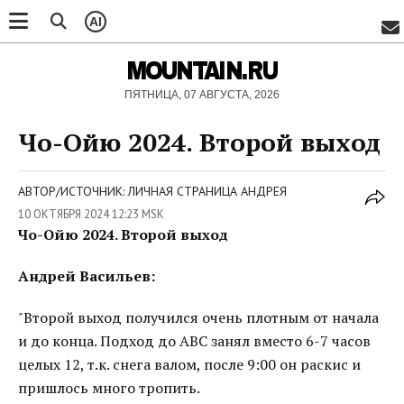
AI
MOUNTAIN.RU
ПЯТНИЦА, 07 АВГУСТА, 2026
Чо-Ойю 2024. Второй выход
АВТОР/ИСТОЧНИК: ЛИЧНАЯ СТРАНИЦА АНДРЕЯ
10 ОКТЯБРЯ 2024 12:23 MSK
Чо-Ойю 2024. Второй выход
Андрей Васильев:
"Второй выход получился очень плотным от начала
и до конца. Подход до АВС занял вместо 6-7 часов
целых 12, т.к. снега валом, после 9:00 он раскис и
пришлось много тропить.