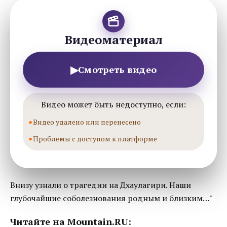
Видеоматериал
▶
Смотреть видео
Видео может быть недоступно, если:
Видео удалено или перенесено
Проблемы с доступом к платформе
Внизу узнали о трагедии на Дхаулагири. Наши
глубочайшие соболезнования родным и близким…"
Читайте на Mountain.RU: