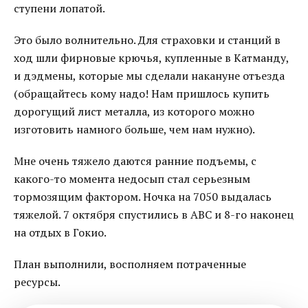
ступени лопатой.
Это было волнительно. Для страховки и станций в
ход шли фирновые крючья, купленные в Катманду,
и дэдмены, которые мы сделали накануне отъезда
(обращайтесь кому надо! Нам пришлось купить
дорогущий лист металла, из которого можно
изготовить намного больше, чем нам нужно).
Мне очень тяжело даются ранние подъемы, с
какого-то момента недосып стал серьезным
тормозящим фактором. Ночка на 7050 выдалась
тяжелой. 7 октября спустились в АВС и 8-го наконец
на отдых в Гокио.
План выполнили, восполняем потраченные
ресурсы.