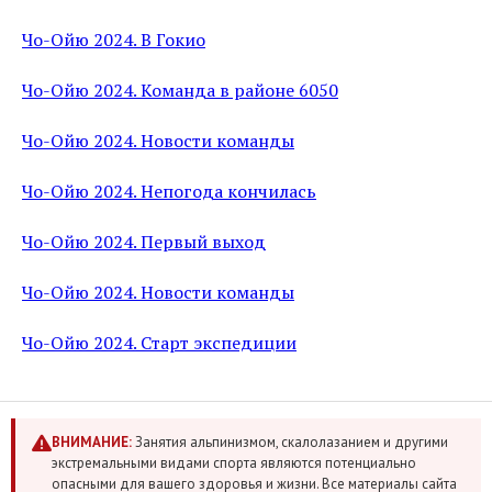
Чо-Ойю 2024. В Гокио
Чо-Ойю 2024. Команда в районе 6050
Чо-Ойю 2024. Новости команды
Чо-Ойю 2024. Непогода кончилась
Чо-Ойю 2024. Первый выход
Чо-Ойю 2024. Новости команды
Чо-Ойю 2024. Старт экспедиции
ВНИМАНИЕ:
Занятия альпинизмом, скалолазанием и другими
экстремальными видами спорта являются потенциально
опасными для вашего здоровья и жизни. Все материалы сайта