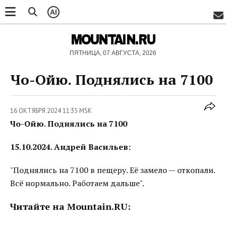
AI
MOUNTAIN.RU
ПЯТНИЦА, 07 АВГУСТА, 2026
Чо-Ойю. Поднялись на 7100
16 ОКТЯБРЯ 2024 11:35 MSK
Чо-Ойю. Поднялись на 7100
15.10.2024. Андрей Васильев:
"Поднялись на 7100 в пещеру. Её замело — откопали.
Всё нормально. Работаем дальше".
Читайте на Mountain.RU: