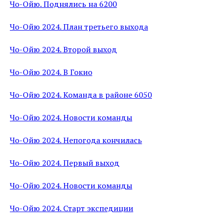
Чо-Ойю. Поднялись на 6200
Чо-Ойю 2024. План третьего выхода
Чо-Ойю 2024. Второй выход
Чо-Ойю 2024. В Гокио
Чо-Ойю 2024. Команда в районе 6050
Чо-Ойю 2024. Новости команды
Чо-Ойю 2024. Непогода кончилась
Чо-Ойю 2024. Первый выход
Чо-Ойю 2024. Новости команды
Чо-Ойю 2024. Старт экспедиции