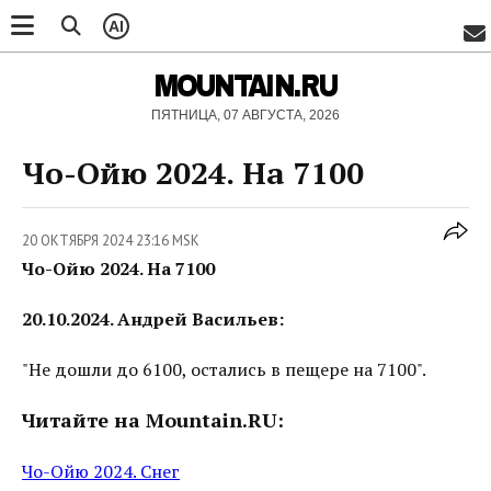
AI
MOUNTAIN.RU
ПЯТНИЦА, 07 АВГУСТА, 2026
Чо-Ойю 2024. На 7100
20 ОКТЯБРЯ 2024 23:16 MSK
Чо-Ойю 2024. На 7100
20.10.2024. Андрей Васильев:
"Не дошли до 6100, остались в пещере на 7100".
Читайте на Mountain.RU:
Чо-Ойю 2024. Снег