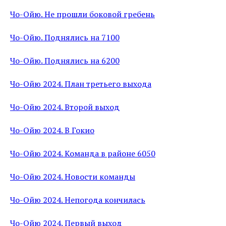
Чо-Ойю. Не прошли боковой гребень
Чо-Ойю. Поднялись на 7100
Чо-Ойю. Поднялись на 6200
Чо-Ойю 2024. План третьего выхода
Чо-Ойю 2024. Второй выход
Чо-Ойю 2024. В Гокио
Чо-Ойю 2024. Команда в районе 6050
Чо-Ойю 2024. Новости команды
Чо-Ойю 2024. Непогода кончилась
Чо-Ойю 2024. Первый выход