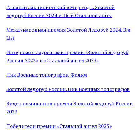
Главный альпинистский вечер года. Золотой
ледоруб России 2024 и 16-й Стальной ангел
Международная премия Золотой Ледоруб 2024. Big
List
Интервью с лауреатами премии «Золотой ледоруб
России 2023» и «Стальной ангел 2023»
Пик Военных топографов. Фильм
Золотой ледоруб России. Пик Военных топографов
Видео номинантов премии Золотой ледоруб России
2023
Победители премии «Стальной ангел 2023»