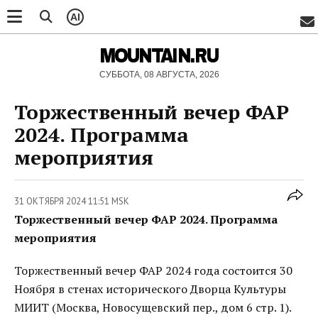
AI
MOUNTAIN.RU
СУББОТА, 08 АВГУСТА, 2026
Торжественный вечер ФАР
2024. Программа
мероприятия
31 ОКТЯБРЯ 2024 11:51 MSK
Торжественный вечер ФАР 2024. Программа
мероприятия
Торжественный вечер ФАР 2024 года состоится 30
Ноября в стенах исторического Дворца Культуры
МИИТ (Москва, Новосущевский пер., дом 6 стр. 1).