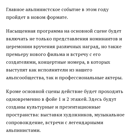
Главное альпинистское событие в этом году
пройдет в новом формате.
Насыщенная программа на основной сцене будет
включать не только представления номинантов и
церемонии вручения различных наград, но также
премьеру нового фильма и встречу с его
создателями, концертные номера, в которых
выступят как исполнители из нашего
альпсообщества, так и профессиональные актеры.
Кроме основной сцены действие будет проходить
одновременно в фойе 1 и 2 этажей. Здесь будут
созданы культурные и презентационные
пространства: выставки художников, музыкальное
сопровождение, встречи с легендарными
альпинистами.