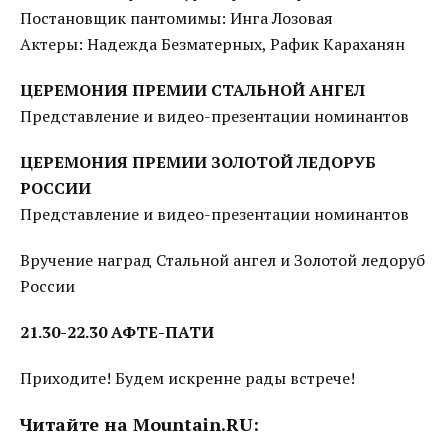
Постановщик пантомимы: Инга Лозовая
Актеры: Надежда Безматерных, Рафик Караханян
ЦЕРЕМОНИЯ ПРЕМИИ СТАЛЬНОЙ АНГЕЛ
Представление и видео-презентации номинантов
ЦЕРЕМОНИЯ ПРЕМИИ ЗОЛОТОЙ ЛЕДОРУБ
РОССИИ
Представление и видео-презентации номинантов
Вручение наград Стальной ангел и Золотой ледоруб
России
21.30-22.30 АФТЕ-ПАТИ
Приходите! Будем искренне рады встрече!
Читайте на Mountain.RU: