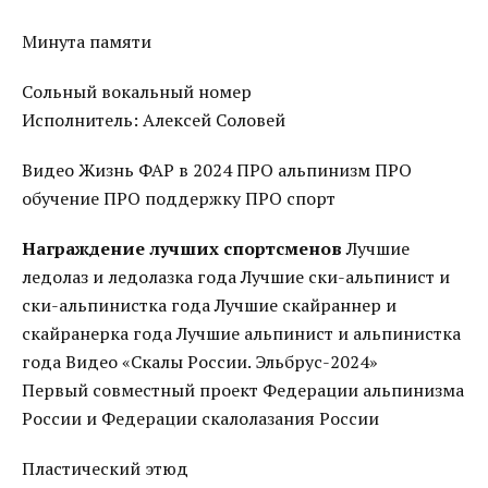
Минута памяти
Сольный вокальный номер
Исполнитель: Алексей Соловей
Видео Жизнь ФАР в 2024 ПРО альпинизм ПРО
обучение ПРО поддержку ПРО спорт
Награждение лучших спортсменов
Лучшие
ледолаз и ледолазка года Лучшие ски-альпинист и
ски-альпинистка года Лучшие скайраннер и
скайранерка года Лучшие альпинист и альпинистка
года Видео «Скалы России. Эльбрус-2024»
Первый совместный проект Федерации альпинизма
России и Федерации скалолазания России
Пластический этюд