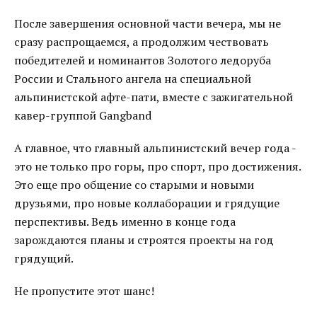
После завершения основной части вечера, мы не
сразу распрощаемся, а продолжим чествовать
победителей и номинантов Золотого ледоруба
России и Стального ангела на специальной
альпинистской афте-пати, вместе с зажигательной
кавер-группой Gangband
А главное, что главный альпинистский вечер года -
это не только про горы, про спорт, про достижения.
Это еще про общение со старыми и новыми
друзьями, про новые коллаборации и грядущие
перспективы. Ведь именно в конце года
зарождаются планы и строятся проекты на год
грядущий.
Не пропустите этот шанс!