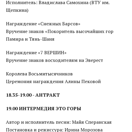
Исполнитель: Владислава Самохина (ВТУ им.
Щепкина)
Награждение «Снежных Барсов»
Вручение знаков «Покоритель высочайших гор
Памира и Тянь-Шаня
Награждение «7 ВЕРШИН»
Вручение знаков восходителям на Эверест
Королева Восьмитысячников
Церемония награждения Алины Пековой
18.35-19.00 - АНТРАКТ
19.00 ИНТЕРМЕДИЯ ЭТО ГОРЫ
Автор и исполнитель песни: Майя Сперанская
Постановка и режиссура: Ирина Морозова