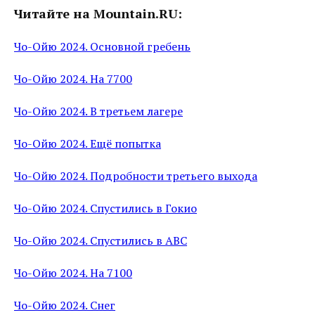
Читайте на Mountain.RU:
Чо-Ойю 2024. Основной гребень
Чо-Ойю 2024. На 7700
Чо-Ойю 2024. В третьем лагере
Чо-Ойю 2024. Ещё попытка
Чо-Ойю 2024. Подробности третьего выхода
Чо-Ойю 2024. Спустились в Гокио
Чо-Ойю 2024. Спустились в ABC
Чо-Ойю 2024. На 7100
Чо-Ойю 2024. Снег