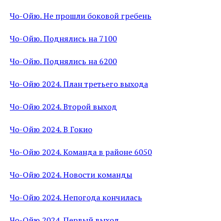
Чо-Ойю. Не прошли боковой гребень
Чо-Ойю. Поднялись на 7100
Чо-Ойю. Поднялись на 6200
Чо-Ойю 2024. План третьего выхода
Чо-Ойю 2024. Второй выход
Чо-Ойю 2024. В Гокио
Чо-Ойю 2024. Команда в районе 6050
Чо-Ойю 2024. Новости команды
Чо-Ойю 2024. Непогода кончилась
Чо-Ойю 2024. Первый выход