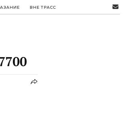
АЗАНИЕ
ВНЕ ТРАСС
7700