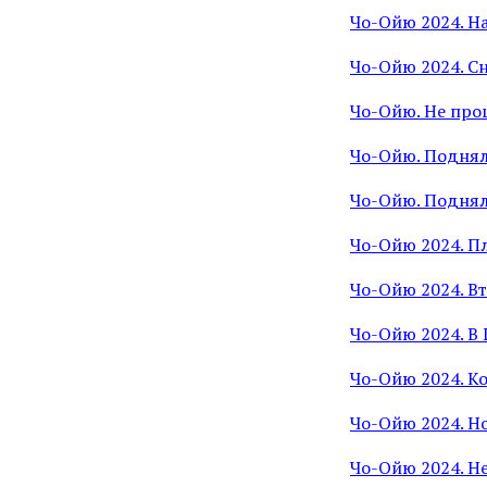
Чо-Ойю 2024. На
Чо-Ойю 2024. С
Чо-Ойю. Не про
Чо-Ойю. Поднял
Чо-Ойю. Поднял
Чо-Ойю 2024. П
Чо-Ойю 2024. В
Чо-Ойю 2024. В 
Чо-Ойю 2024. К
Чо-Ойю 2024. Н
Чо-Ойю 2024. Н