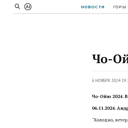
AI
НОВОСТИ
ГОРЫ
Чо-Ой
6 НОЯБРЯ 2024 19
Чо-Ойю 2024. В
06.11.2024. Ан
"Холодно, ветер