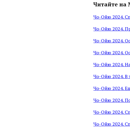
Читайте на 
Чо-Ойю 2024. С
Чо-Ойю 2024. П
Чо-Ойю 2024. О
Чо-Ойю 2024. О
Чо-Ойю 2024. На
Чо-Ойю 2024. В 
Чо-Ойю 2024. Е
Чо-Ойю 2024. П
Чо-Ойю 2024. Сп
Чо-Ойю 2024. С