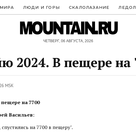
 МИРА
ЛЮДИ И ГОРЫ
СКАЛОЛАЗАНИЕ
ЛЕДОЛ
MOUNTAIN.RU
ЧЕТВЕРГ, 06 АВГУСТА, 2026
ю 2024. В пещере на 
:26 MSK
 пещере на 7700
дрей Васильев:
, спустились на 7700 в пещеру".