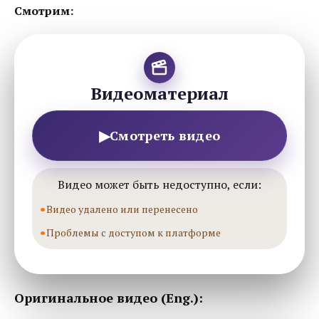
Смотрим:
Видеоматериал
▶
Смотреть видео
Видео может быть недоступно, если:
Видео удалено или перенесено
Проблемы с доступом к платформе
Оригинальное видео (Eng.):