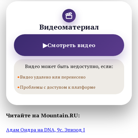
Видеоматериал
▶
Смотреть видео
Видео может быть недоступно, если:
Видео удалено или перенесено
Проблемы с доступом к платформе
Читайте на Mountain.RU:
Адам Ондра на DNA, 9c. Эпизод I