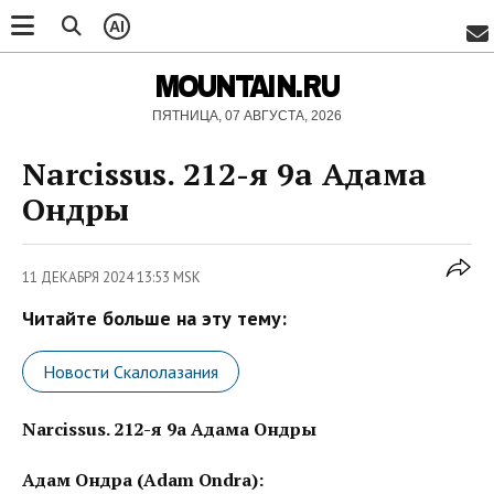
AI
MOUNTAIN.RU
ПЯТНИЦА, 07 АВГУСТА, 2026
Narcissus. 212-я 9a Адама
Ондры
11 ДЕКАБРЯ 2024 13:53 MSK
Читайте больше на эту тему:
Новости Скалолазания
Narcissus. 212-я 9a Адама Ондры
Адам Ондра (Adam Ondra):