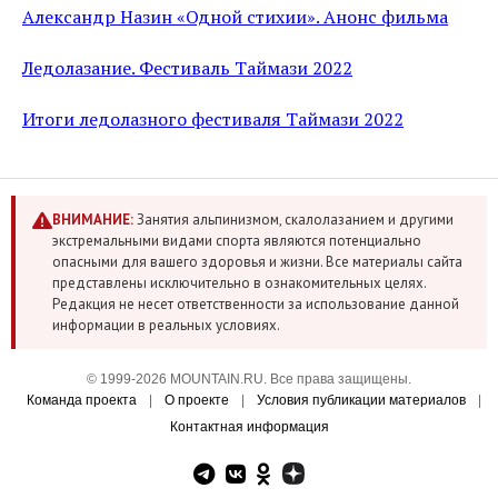
Александр Назин «Одной стихии». Анонс фильма
Ледолазание. Фестиваль Таймази 2022
Итоги ледолазного фестиваля Таймази 2022
ВНИМАНИЕ:
Занятия альпинизмом, скалолазанием и другими
экстремальными видами спорта являются потенциально
опасными для вашего здоровья и жизни. Все материалы сайта
представлены исключительно в ознакомительных целях.
Редакция не несет ответственности за использование данной
информации в реальных условиях.
© 1999-2026 MOUNTAIN.RU. Все права защищены.
Команда проекта
|
О проекте
|
Условия публикации материалов
|
Контактная информация