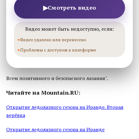
▶
Смотреть видео
Видео может быть недоступно, если:
Видео удалено или перенесено
Проблемы с доступом к платформе
Всем позитивного и безопасного лазания".
Читайте на Mountain.RU:
Открытие ледолазного сезона на Ираиде. Вторая
верёвка
Открытие ледолазного сезона на Ираиде