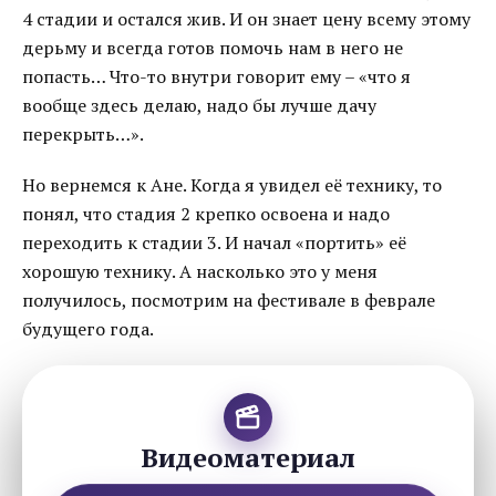
4 стадии и остался жив. И он знает цену всему этому
дерьму и всегда готов помочь нам в него не
попасть… Что-то внутри говорит ему – «что я
вообще здесь делаю, надо бы лучше дачу
перекрыть…».
Но вернемся к Ане. Когда я увидел её технику, то
понял, что стадия 2 крепко освоена и надо
переходить к стадии 3. И начал «портить» её
хорошую технику. А насколько это у меня
получилось, посмотрим на фестивале в феврале
будущего года.
Видеоматериал