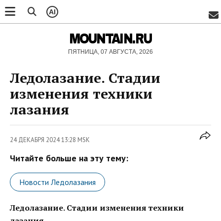
AI
MOUNTAIN.RU
ПЯТНИЦА, 07 АВГУСТА, 2026
Ледолазание. Стадии
изменения техники
лазания
24 ДЕКАБРЯ 2024 13:28 MSK
Читайте больше на эту тему:
Новости Ледолазания
Ледолазание. Стадии изменения техники
лазания