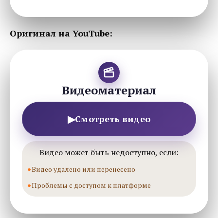
Оригинал на YouTube:
Видеоматериал
▶
Смотреть видео
Видео может быть недоступно, если:
Видео удалено или перенесено
Проблемы с доступом к платформе