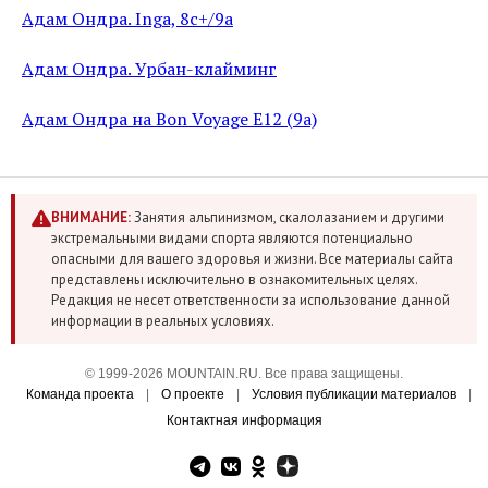
Адам Ондра. Inga, 8c+/9a
Адам Ондра. Урбан-клайминг
Адам Ондра на Bon Voyage E12 (9a)
ВНИМАНИЕ:
Занятия альпинизмом, скалолазанием и другими
экстремальными видами спорта являются потенциально
опасными для вашего здоровья и жизни. Все материалы сайта
представлены исключительно в ознакомительных целях.
Редакция не несет ответственности за использование данной
информации в реальных условиях.
© 1999-2026 MOUNTAIN.RU. Все права защищены.
Команда проекта
|
О проекте
|
Условия публикации материалов
|
Контактная информация