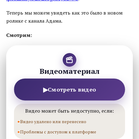
Теперь мы можем увидеть как это было в новом
ролике с канала Адама.
Смотрим:
Видеоматериал
▶
Смотреть видео
Видео может быть недоступно, если:
Видео удалено или перенесено
Проблемы с доступом к платформе