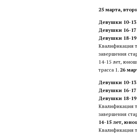
25 марта, втор
Девушки 10-13 
Девушки 16-17 
Девушки 18-19 
Квалификация т
завершения ста
14-15 лет, юнош
трасса 1.
26 мар
Девушки 10-13 
Девушки 16-17 
Девушки 18-19 
Квалификация т
завершения ста
14-15 лет, юно
Квалификация т