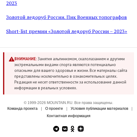
2023
Золотой ледоруб России. Пик Военных топографов
Short-list премии «Золотой ледоруб России – 2023»
ВНИМАНИЕ:
Занятия альпинизмом, скалолазанием и другими
экстремальными видами спорта являются потенциально
опасными для вашего здоровья и жизни. Все материалы сайта
представлены исключительно в ознакомительных целях.
Редакция не несет ответственности за использование данной
информации в реальных условиях.
© 1999-2026 MOUNTAIN.RU. Все права защищены.
Команда проекта
|
О проекте
|
Условия публикации материалов
|
Контактная информация