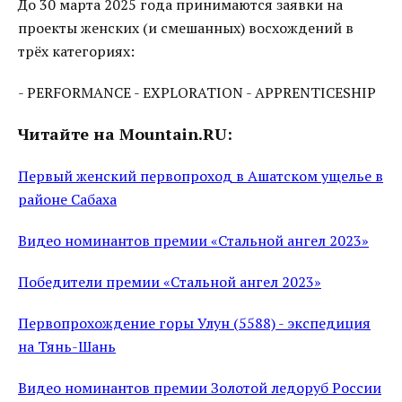
До 30 марта 2025 года принимаются заявки на
проекты женских (и смешанных) восхождений в
трёх категориях:
- PERFORMANCE - EXPLORATION - APPRENTICESHIP
Читайте на Mountain.RU:
Первый женский первопроход в Ашатском ущелье в
районе Сабаха
Видео номинантов премии «Стальной ангел 2023»
Победители премии «Стальной ангел 2023»
Первопрохождение горы Улун (5588) - экспедиция
на Тянь-Шань
Видео номинантов премии Золотой ледоруб России