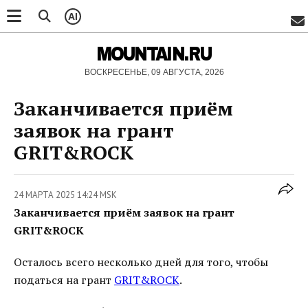
AI
MOUNTAIN.RU
ВОСКРЕСЕНЬЕ, 09 АВГУСТА, 2026
Заканчивается приём
заявок на грант
GRIT&ROCK
24 МАРТА 2025 14:24 MSK
Заканчивается приём заявок на грант
GRIT&ROCK
Осталось всего несколько дней для того, чтобы
податься на грант
GRIT&ROCK
.