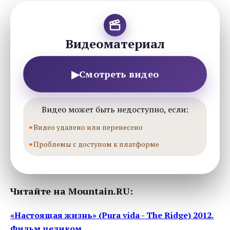
Видеоматериал
▶
Смотреть видео
Видео может быть недоступно, если:
Видео удалено или перенесено
Проблемы с доступом к платформе
Читайте на Mountain.RU:
«Настоящая жизнь» (Pura vida - The Ridge) 2012.
Фильм целиком