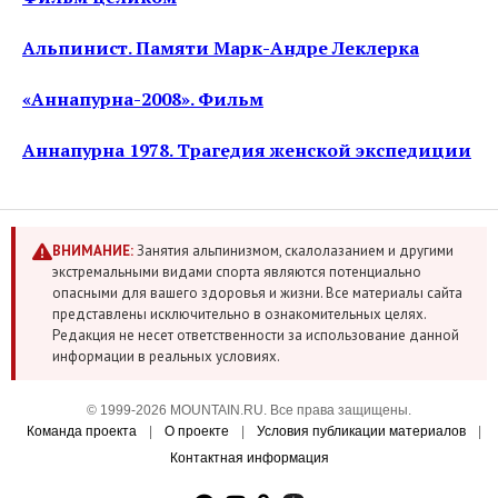
Альпинист. Памяти Марк-Андре Леклерка
«Аннапурна-2008». Фильм
Аннапурна 1978. Трагедия женской экспедиции
ВНИМАНИЕ:
Занятия альпинизмом, скалолазанием и другими
экстремальными видами спорта являются потенциально
опасными для вашего здоровья и жизни. Все материалы сайта
представлены исключительно в ознакомительных целях.
Редакция не несет ответственности за использование данной
информации в реальных условиях.
© 1999-2026 MOUNTAIN.RU. Все права защищены.
Команда проекта
|
О проекте
|
Условия публикации материалов
|
Контактная информация