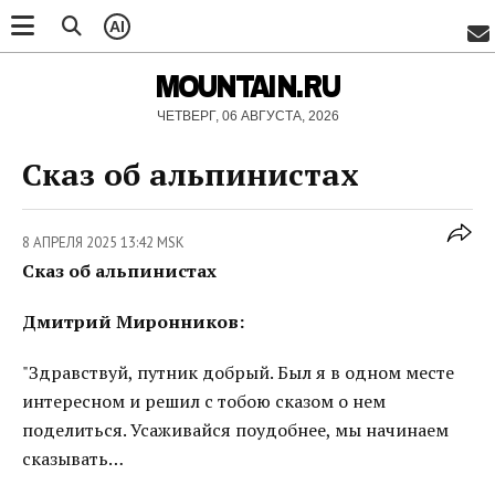
AI
MOUNTAIN.RU
ЧЕТВЕРГ, 06 АВГУСТА, 2026
Сказ об альпинистах
8 АПРЕЛЯ 2025 13:42 MSK
Сказ об альпинистах
Дмитрий Миронников:
"Здравствуй, путник добрый. Был я в одном месте
интересном и решил с тобою сказом о нем
поделиться. Усаживайся поудобнее, мы начинаем
сказывать…