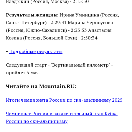
Владыкин (Россия, Москва) - 2:15:50
Результаты женщин:
Ирина Умницина (Россия,
Санкт-Петербург) - 2:29:41 Марина Черноусова
(Россия, Южно-Сахалинск) - 2:33:53 Анастасия
Козина (Россия, Большой Сочи) - 2:50:34
•
Подробные результаты
Следующий старт - "Вертикальный километр" -
пройдет 5 мая.
Читайте на Mountain.RU:
Итоги чемпионата России по ски-альпинизму 2025
Чемпионат России и заключительный этап Кубка
России по ски-альпинизму