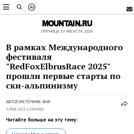
AI
MOUNTAIN.RU
ПЯТНИЦА, 07 АВГУСТА, 2026
В рамках Международного
фестиваля
"RedFoxElbrusRace 2025"
прошли первые старты по
ски-альпинизму
АВТОР/ИСТОЧНИК: ФАР
5 МАЯ 2025 12:04 MSK
Читайте больше на эту тему: