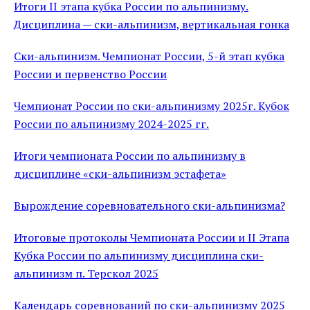
Итоги II этапа кубка России по альпинизму.
Дисциплина — ски-альпинизм, вертикальная гонка
Ски-альпинизм. Чемпионат России, 5-й этап кубка
России и первенство России
Чемпионат России по ски-альпинизму 2025г. Кубок
России по альпинизму 2024-2025 гг.
Итоги чемпионата России по альпинизму в
дисциплине «ски-альпинизм эстафета»
Вырождение соревновательного ски-альпинизма?
Итоговые протоколы Чемпионата России и II Этапа
Кубка России по альпинизму дисциплина ски-
альпинизм п. Терскол 2025
Календарь соревнований по ски-альпинизму 2025