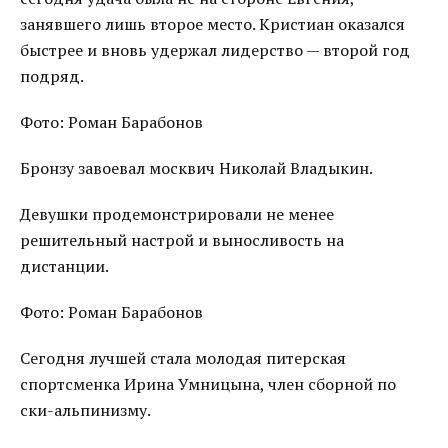
занявшего лишь второе место. Кристиан оказался
быстрее и вновь удержал лидерство — второй год
подряд.
Фото: Роман Барабонов
Бронзу завоевал москвич Николай Владыкин.
Девушки продемонстрировали не менее
решительный настрой и выносливость на
дистанции.
Фото: Роман Барабонов
Сегодня лучшей стала молодая питерская
спортсменка Ирина Умницына, член сборной по
ски-альпинизму.