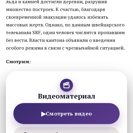
льда и камней достигли деревни, разрушив
множество построек. К счастью, благодаря
своевременной эвакуации удалось избежать
массовых жертв. Однако, по данным швейцарского
телеканала SRF, один человек числится пропавшим
без вести. Власти кантона объявили о введении
особого режима в связи с чрезвычайной ситуацией.
Смотрим:
Видеоматериал
▶
Смотреть видео