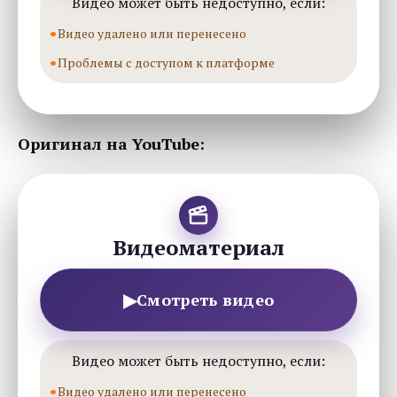
Видео может быть недоступно, если:
Видео удалено или перенесено
Проблемы с доступом к платформе
Оригинал на YouTube:
Видеоматериал
▶
Смотреть видео
Видео может быть недоступно, если:
Видео удалено или перенесено