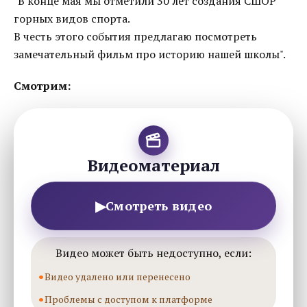
"В конце мая мы отметили 30 лет создания СШОР
горных видов спорта.
В честь этого события предлагаю посмотреть
замечательный фильм про историю нашей школы".
Смотрим:
Видеоматериал
▶
Смотреть видео
Видео может быть недоступно, если:
Видео удалено или перенесено
Проблемы с доступом к платформе