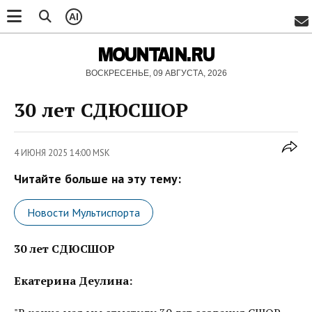
AI
MOUNTAIN.RU
ВОСКРЕСЕНЬЕ, 09 АВГУСТА, 2026
30 лет СДЮСШОР
4 ИЮНЯ 2025 14:00 MSK
Читайте больше на эту тему:
Новости Мультиспорта
30 лет СДЮСШОР
Екатерина Деулина: