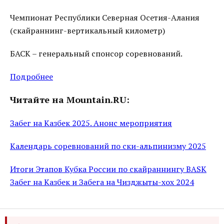
Чемпионат Республики Северная Осетия-Алания
(скайраннинг-вертикальный километр)
БАСК – генеральный спонсор соревнований.
Подробнее
Читайте на Mountain.RU:
Забег на Казбек 2025. Анонс мероприятия
Календарь соревнований по ски-альпинизму 2025
Итоги Этапов Кубка России по скайраннингу BASK
Забег на Казбек и Забега на Чизджыты-хох 2024