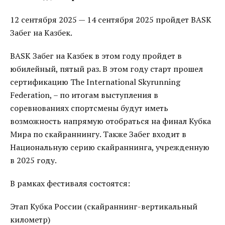
12 сентября 2025 — 14 сентября 2025 пройдет BASK
Забег на Казбек.
BASK Забег на Казбек в этом году пройдет в
юбилейный, пятый раз. В этом году старт прошел
сертификацию The International Skyrunning
Federation, – по итогам выступления в
соревнованиях спортсмены будут иметь
возможность напрямую отобраться на финал Кубка
Мира по скайраннингу. Также Забег входит в
Национальную серию скайраннинга, учрежденную
в 2025 году.
В рамках фестиваля состоятся:
Этап Кубка России (скайраннинг-вертикальный
километр)