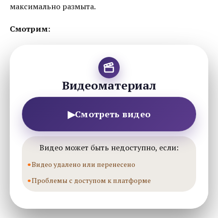
максимально размыта.
Смотрим:
Видеоматериал
▶
Смотреть видео
Видео может быть недоступно, если:
Видео удалено или перенесено
Проблемы с доступом к платформе