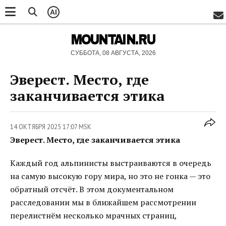
AI
MOUNTAIN.RU
СУББОТА, 08 АВГУСТА, 2026
Эверест. Место, где
заканчивается этика
14 ОКТЯБРЯ 2025 17:07 MSK
Эверест. Место, где заканчивается этика
Каждый год альпинисты выстраиваются в очередь
на самую высокую гору мира, но это не гонка — это
обратный отсчёт. В этом документальном
расследовании мы в ближайшем рассмотрении
перелистнём несколько мрачных страниц,