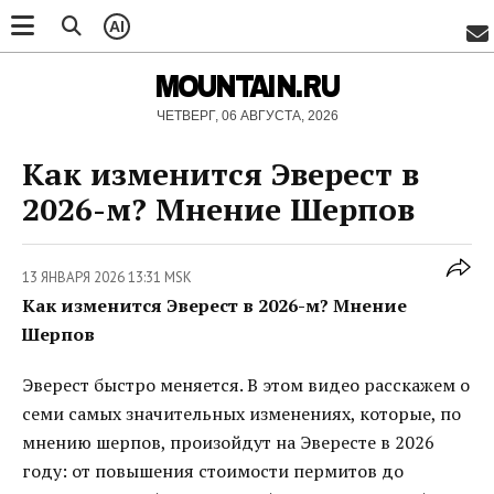
AI
MOUNTAIN.RU
ЧЕТВЕРГ, 06 АВГУСТА, 2026
Как изменится Эверест в
2026-м? Мнение Шерпов
13 ЯНВАРЯ 2026 13:31 MSK
Как изменится Эверест в 2026-м? Мнение
Шерпов
Эверест быстро меняется. В этом видео расскажем о
семи самых значительных изменениях, которые, по
мнению шерпов, произойдут на Эвересте в 2026
году: от повышения стоимости пермитов до