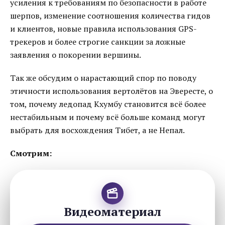
усиления к требованиям по безопасности в работе
шерпов, изменение соотношения количества гидов
и клиентов, новые правила использования GPS-
трекеров и более строгие санкции за ложные
заявления о покорении вершины.
Так же обсудим о нарастающий спор по поводу
этичности использования вертолётов на Эвересте, о
том, почему ледопад Кхумбу становится всё более
нестабильным и почему всё больше команд могут
выбрать для восхождения Тибет, а не Непал.
Смотрим:
Видеоматериал