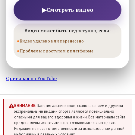
▶
Смотреть видео
Видео может быть недоступно, если:
Видео удалено или перенесено
Проблемы с доступом к платформе
Оригинал на YouTube
ВНИМАНИЕ:
Занятия альпинизмом, скалолазанием и другими
экстремальными видами спорта являются потенциально
опасными для вашего здоровья и жизни. Все материалы сайта
представлены исключительно в ознакомительных целях.
Редакция не несет ответственности за использование данной
информации в реальных условиях.