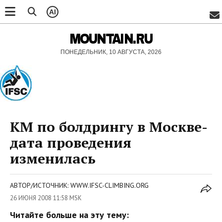
AI
MOUNTAIN.RU
ПОНЕДЕЛЬНИК, 10 АВГУСТА, 2026
КМ по болдрингу в Москве-
дата проведения
изменилась
АВТОР/ИСТОЧНИК: WWW.IFSC-CLIMBING.ORG
26 ИЮНЯ 2008 11:58 MSK
Читайте больше на эту тему: