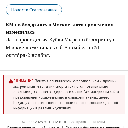
Новости Скалолазания
КМ по болдрингу в Москве- дата проведения
изменилась
Дата проведения Кубка Мира по болдрингу в
Москве изменилась с 6-8 ноября на 31
октября-2 ноября.
ВНИМАНИЕ:
Занятия альпинизмом, скалолазанием и другими
экстремальными видами спорта являются потенциально
опасными для вашего здоровья и жизни. Все материалы сайта
представлены исключительно в ознакомительных целях.
Редакция не несет ответственности за использование данной
информации в реальных условиях.
© 1999-2026 MOUNTAIN.RU. Все права защищены.
Команда проекта
|
О проекте
|
Условия публикации материалов
|