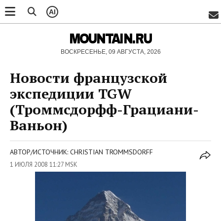
AI
MOUNTAIN.RU
ВОСКРЕСЕНЬЕ, 09 АВГУСТА, 2026
Новости французской
экспедиции TGW
(Троммсдорфф-Грациани-
Ваньон)
АВТОР/ИСТОЧНИК: CHRISTIAN TROMMSDORFF
1 ИЮЛЯ 2008 11:27 MSK