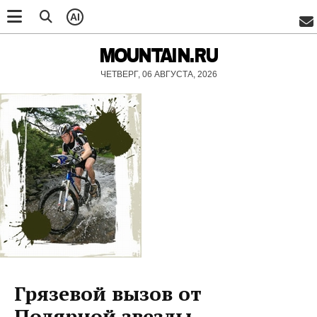
AI
MOUNTAIN.RU
ЧЕТВЕРГ, 06 АВГУСТА, 2026
Грязевой вызов от
Полярной звезды