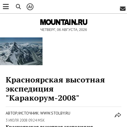
AI
MOUNTAIN.RU
ЧЕТВЕРГ, 06 АВГУСТА, 2026
Красноярская высотная
экспедиция
"Каракорум-2008"
АВТОР/ИСТОЧНИК: WWW.STOLBY.RU
3 ИЮЛЯ 2008 09:24 MSK
Красноярская высотная экспедиция